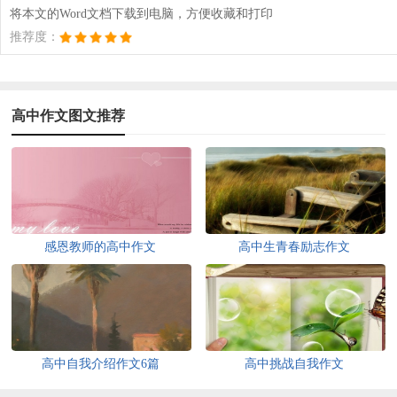
将本文的Word文档下载到电脑，方便收藏和打印
推荐度：
高中作文图文推荐
感恩教师的高中作文
高中生青春励志作文
高中自我介绍作文6篇
高中挑战自我作文