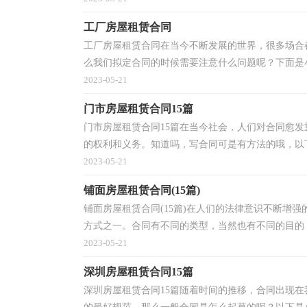
工厂房屋租赁合同
工厂房屋租赁合同在当今不断发展的世界，很多场合
么我们拟定合同的时候需要注意什么问题呢？下面是小
2023-05-21
门市房屋租赁合同15篇
门市房屋租赁合同15篇在当今社会，人们对合同愈
的权利和义务。知道吗，写合同可是有方法的哦，以下
2023-05-21
铺面房屋租赁合同(15篇)
铺面房屋租赁合同(15篇)在人们的法律意识不断增
方式之一。合同有不同的类型，当然也有不同的目的，
2023-05-21
深圳房屋租赁合同15篇
深圳房屋租赁合同15篇随着时间的推移，合同出现