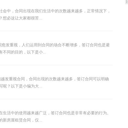
1
的社会中，合同出现在我们生活中的次数越来越多，正常情况下，
想必这让大家都很苦...
合同愈发重视，人们运用到合同的场合不断增多，签订合同也是避
不同的目的，以下是小...
们越发重视合同，合同出现的次数越来越多，签订合同可以明确
呢？以下是小编为大...
在生活中的使用越来越广泛，签订合同也是非常有必要的行为。
新房屋租赁合同，仅...