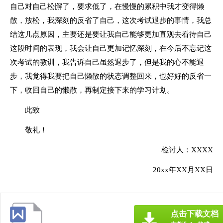
自己对自己松懈了，要求低了，在慢慢的累积中我才变得懒
散，放松，我深刻的反省了自己，这次考试退步的事情，我总
结这几点原因，主要还是要让我自己能够更加直观去看待自己
这段时间的表现，我会让自己更加记忆深刻，在今后不忘记这
次考试的教训，我告诉自己虽然退步了，但是我的心不能退
步，我觉得我要把自己懒散的状态调整回来，也好好的反省一
下，收回自己的懒散，再制定接下来的学习计划。
此致
敬礼！
检讨人：XXXX
20xx年XX月XX日
点击下载文档