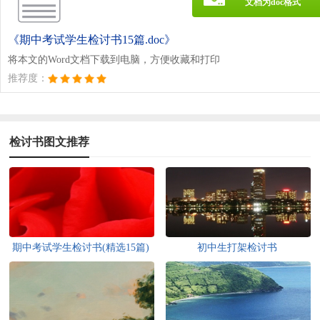
文档为doc格式
《期中考试学生检讨书15篇.doc》
将本文的Word文档下载到电脑，方便收藏和打印
推荐度：
检讨书图文推荐
期中考试学生检讨书(精选15篇)
初中生打架检讨书