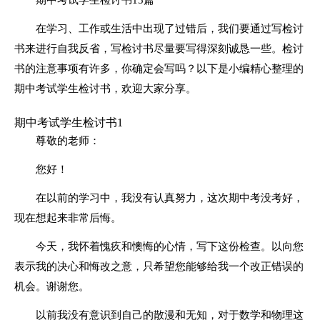
在学习、工作或生活中出现了过错后，我们要通过写检讨
书来进行自我反省，写检讨书尽量要写得深刻诚恳一些。检讨
书的注意事项有许多，你确定会写吗？以下是小编精心整理的
期中考试学生检讨书，欢迎大家分享。
期中考试学生检讨书1
尊敬的老师：
您好！
在以前的学习中，我没有认真努力，这次期中考没考好，
现在想起来非常后悔。
今天，我怀着愧疚和懊悔的心情，写下这份检查。以向您
表示我的决心和悔改之意，只希望您能够给我一个改正错误的
机会。谢谢您。
以前我没有意识到自己的散漫和无知，对于数学和物理这