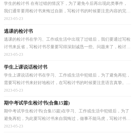
学生的检讨书 在有过错的情况下，为了避免今后再出现此类事件，
我们通常要用检讨书来悔过自新，写检讨书的时候要注意内容的完
整。怎样写检讨书才能做到语言准确呢？下面是小编整理...
2023-05-23
逃课的检讨书
逃课的检讨书在学习、工作或生活中出现了过错后，我们要通过写检
讨书来反省，写检讨书尽量要写得深刻诚恳一些。问题来了，检讨书
应该怎么写？以下是小编收集整理的逃课的检讨书，欢迎...
2023-05-23
学生上课说话检讨书
学生上课说话检讨书在学习、工作或生活中犯错后，为了避免再犯，
需要写检讨书来好好地检讨，在写检讨书的时候要注意语言真挚。但
是你知道怎样才能写的好吗？下面是小编为大家收集的...
2023-05-23
期中考试学生检讨书(合集15篇)
期中考试学生检讨书(合集15篇)在学习、工作或生活中犯错后，为了
避免再犯，为此要写检讨书来自我悔过，做事不能马虎，写检讨书也
应如此。什么样的检讨书才是好的检讨书呢？以下是小编...
2023-05-23