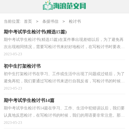
>
>
当前位置:
首页
条据书信
检讨书
期中考试学生检讨书(精选15篇)
期中考试学生检讨书(精选15篇)在某件事出现差错以后，为了避免再
次出现相同情况，需要写检讨书来好好地检讨，在写检讨书时要表明
改错的决心。大家知道正规的检讨书怎么写吗？下面是...
2023-05-23
初中生打架检讨书
初中生打架检讨书在学习、工作或生活中出现了问题或过错后，为了
避免再犯，我们要通过写检讨书来进行自我反省，写检讨书的时候要
注意内容的完整。大家知道正规的检讨书怎么写吗？下...
2023-05-23
期中考试学生检讨书14篇
期中考试学生检讨书14篇在学习、工作、生活中犯错误以后，我们要
认真地反思检讨，在写检讨书的时候，我们的用语要非常注意。那么
正式、规范的检讨书是什么样的呢？下面是小编整理的...
2023-05-23