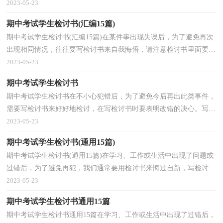
断提醒自己。但是你知道怎样才能写的好吗？以下是小...
2023-05-23
期中考试学生检讨书(汇编15篇)
期中考试学生检讨书(汇编15篇)在某件事出现失误后，为了避免再次
出现相同情况，往往要写检讨书来自我悔悟，请注意检讨书里面要交
代清楚行为。怎样写检讨书才能做到语言准确呢？以下...
2023-05-23
期中考试学生检讨书
期中考试学生检讨书在不小心犯错后，为了避免今后再出此类事件，
需要写检讨书来好好地检讨，在写检讨书时要表明改错的决心。写检
讨书需要注意哪些问题呢？下面是小编为大家整理的期...
2023-05-23
期中考试学生检讨书(通用15篇)
期中考试学生检讨书(通用15篇)在学习、工作或生活中出现了问题或
过错后，为了避免再犯，我们通常要用检讨书来悔过自新，写检讨书
一定要态度要诚恳、端正。那么问题来了，到底应如何...
2023-05-23
期中考试学生检讨书通用15篇
期中考试学生检讨书通用15篇在学习、工作或生活中出现了过错后，