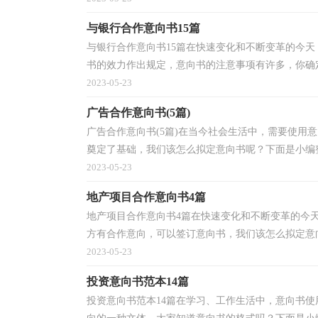
与银行合作意向书15篇
与银行合作意向书15篇在快速变化和不断变革的今
书的效力作出规定，意向书的注意事项有许多，你确定
2023-05-23
广告合作意向书(5篇)
广告合作意向书(5篇)在当今社会生活中，需要使用
奠定了基础，我们该怎么拟定意向书呢？下面是小编整
2023-05-23
地产项目合作意向书4篇
地产项目合作意向书4篇在快速变化和不断变革的今
方有合作意向，可以签订意向书，我们该怎么拟定意向
2023-05-23
投资意向书范本14篇
投资意向书范本14篇在学习、工作生活中，意向书