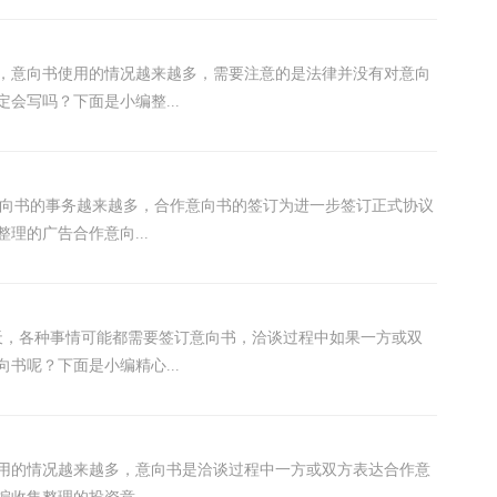
天，意向书使用的情况越来越多，需要注意的是法律并没有对意向
会写吗？下面是小编整...
意向书的事务越来越多，合作意向书的签订为进一步签订正式协议
理的广告合作意向...
天，各种事情可能都需要签订意向书，洽谈过程中如果一方或双
书呢？下面是小编精心...
使用的情况越来越多，意向书是洽谈过程中一方或双方表达合作意